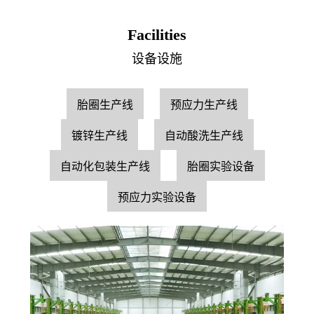
Facilities
设备设施
胎圈生产线
预应力生产线
镀锌生产线
自动酸洗生产线
自动化包装生产线
胎圈实验设备
预应力实验设备