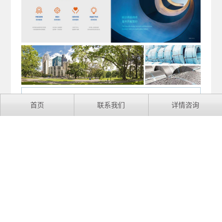
首页
联系我们
详情咨询