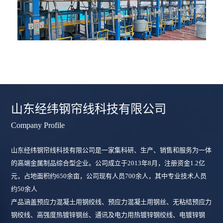
山东经纬钢帘线科技有限公司
Company Profile
山东经纬钢帘线科技有限公司是一家集科研、生产、销售和服务为一体
的高端金属制品综合型企业。公司成立于2013年8月，注册资金1.2亿
元，占地面积约650余亩，公司现有人员700余人，其中专业技术人员
约50余人
产品涵盖预应力混凝土用钢绞线、预应力混凝土用钢丝、无粘结预应力
钢绞线、高强度热镀锌钢丝、通讯及电力用热镀锌钢绞线、电镀锌钢