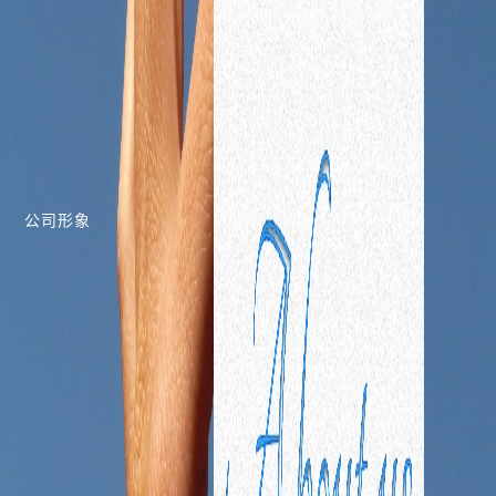
们
公司形象