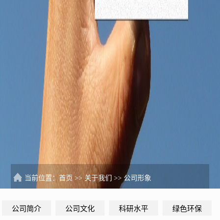
当前位置：
首页
>>
关于我们
>>
公司形象
公司简介
公司文化
科研水平
绿色环保