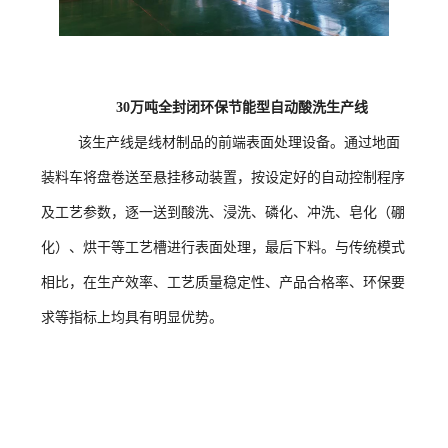
30万吨全封闭环保节能型自动酸洗生产线
该生产线是线材制品的前端表面处理设备。通过地面
装料车将盘卷送至悬挂移动装置，按设定好的自动控制程序
及工艺参数，逐一送到酸洗、浸洗、磷化、冲洗、皂化（硼
化）、烘干等工艺槽进行表面处理，最后下料。与传统模式
相比，在生产效率、工艺质量稳定性、产品合格率、环保要
求等指标上均具有明显优势。