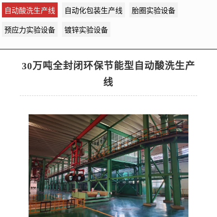
自动酸洗生产线
自动化包装生产线
胎圈实验设备
预应力实验设备
镀锌实验设备
30万吨全封闭环保节能型自动酸洗生产
线