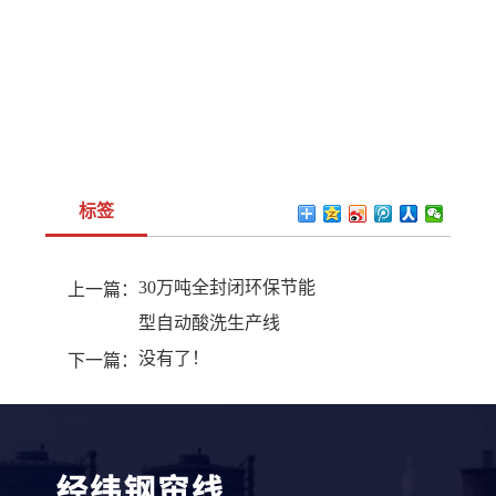
标签
30万吨全封闭环保节能
上一篇：
型自动酸洗生产线
没有了！
下一篇：